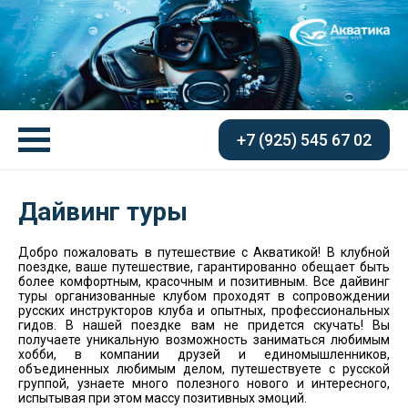
+7 (925) 545 67 02
Дайвинг туры
Добро пожаловать в путешествие с Акватикой! В клубной
поездке, ваше путешествие, гарантированно обещает быть
более комфортным, красочным и позитивным. Все дайвинг
туры организованные клубом проходят в сопровождении
русских инструкторов клуба и опытных, профессиональных
гидов. В нашей поездке вам не придется скучать! Вы
получаете уникальную возможность заниматься любимым
хобби, в компании друзей и единомышленников,
объединенных любимым делом, путешествуете с русской
группой, узнаете много полезного нового и интересного,
испытывая при этом массу позитивных эмоций.