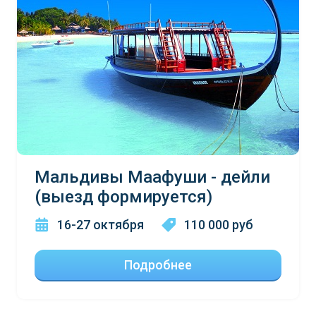
Мальдивы Маафуши - дейли
(выезд формируется)
16-27 октября
110 000 руб
Подробнее