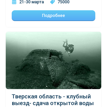
21-30 марта
75000
Подробнее
Тверская область - клубный
выезд- сдача открытой воды