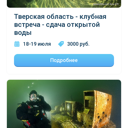
Тверская область - клубная
встреча - сдача открытой
воды
18-19 июля
3000 руб.
Подробнее