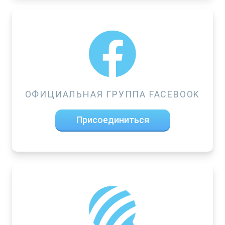
ОФИЦИАЛЬНАЯ ГРУППА FACEBOOK
Присоединиться