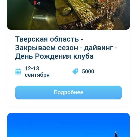
Тверская область -
Закрываем сезон - дайвинг -
День Рождения клуба
12-13
5000
сентября
Подробнее