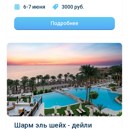
6-7 июня
3000 руб.
Подробнее
Шарм эль шейх - дейли