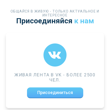
ОБЩАЙСЯ В ЖИВУЮ - ТОЛЬКО АКТУАЛЬНОЕ И
ИНТЕРЕСНОЕ
Присоединяйся
к нам
ЖИВАЯ ЛЕНТА В VK - БОЛЕЕ 2500
ЧЕЛ.
Присоединиться