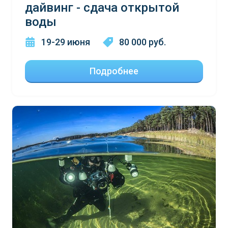
дайвинг - сдача открытой
воды
19-29 июня
80 000 руб.
Подробнее