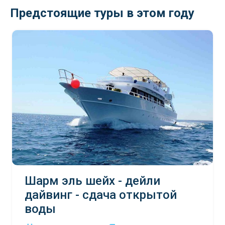
Предстоящие туры в этом году
Шарм эль шейх - дейли
дайвинг - сдача открытой
воды