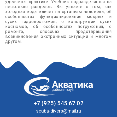
уделяется практике. Учебник подразделяется на
несколько разделов. Вы узнаете о том, как
холодная вода влияет на организм человека, об
особенностях функционирования мокрых и
сухих гидрокостюмов, о конструкции сухих
костюмов, об особенностях погружения, о
ремонте, способах предотвращения
возникновения экстренных ситуаций и многом
другом.
+7 (925) 545 67 02
scuba-divers@mail.ru