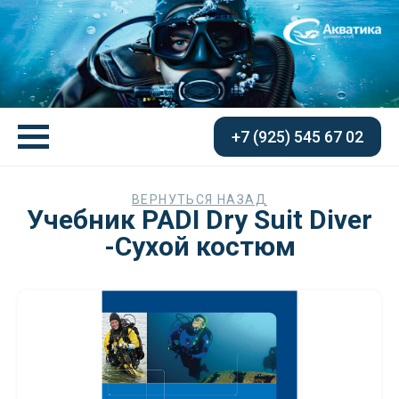
+7 (925) 545 67 02
ВЕРНУТЬСЯ НАЗАД
Учебник PADI Dry Suit Diver
-Сухой костюм