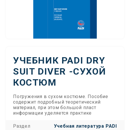
УЧЕБНИК PADI DRY
SUIT DIVER -СУХОЙ
КОСТЮМ
Погружения в сухом костюме. Пособие
содержит подробный теоретический
материал, при этом большой пласт
информации уделяется практике
Раздел
Учебная литература PADI