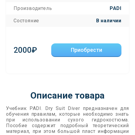
Производитель
PADI
Состояние
В наличии
2000₽
Приобрести
Описание товара
Учебник PADI. Dry Suit Diver предназначен для
обучения правилам, которые необходимо знать
при использовании сухого гидрокостюма.
Пособие содержит подробный теоретический
материал, при этом большой пласт информации