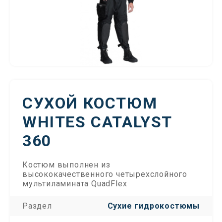
СУХОЙ КОСТЮМ
WHITES CATALYST
360
Костюм выполнен из
высококачественного четырехслойного
мультиламината QuadFlex
Раздел
Сухие гидрокостюмы