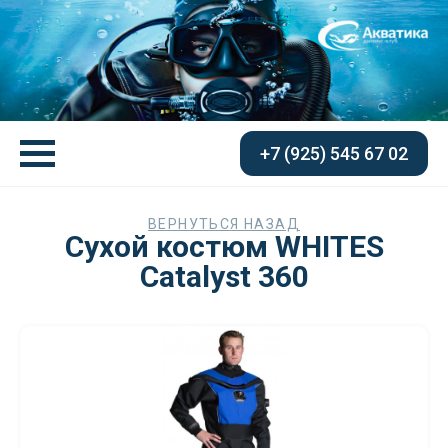
+7 (925) 545 67 02
ВЕРНУТЬСЯ НАЗАД
Сухой костюм WHITES
Catalyst 360