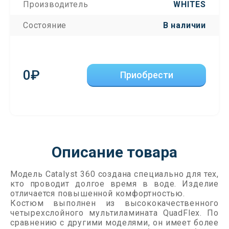
Производитель
WHITES
Состояние
В наличии
0₽
Приобрести
Описание товара
Модель Catalyst 360 создана специально для тех,
кто проводит долгое время в воде. Изделие
отличается повышенной комфортностью.
Костюм выполнен из высококачественного
четырехслойного мультиламината QuadFlex. По
сравнению с другими моделями, он имеет более