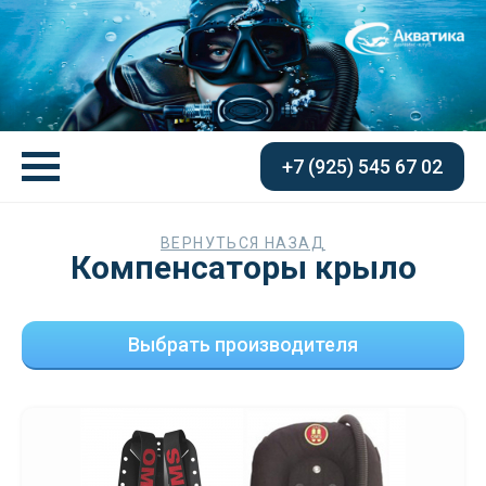
+7 (925) 545 67 02
ВЕРНУТЬСЯ НАЗАД
Компенсаторы крыло
Выбрать производителя