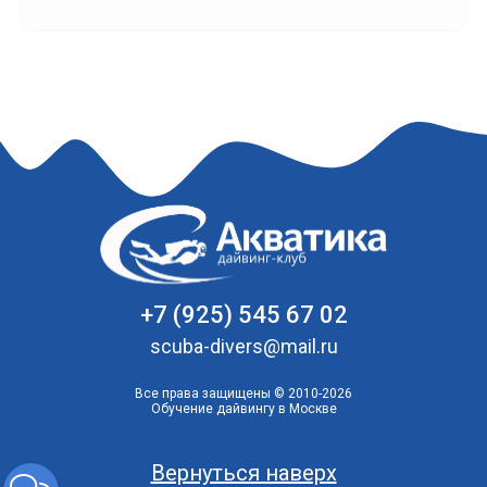
+7 (925) 545 67 02
scuba-divers@mail.ru
Все права защищены © 2010-2026
Обучение дайвингу в Москве
Вернуться наверх