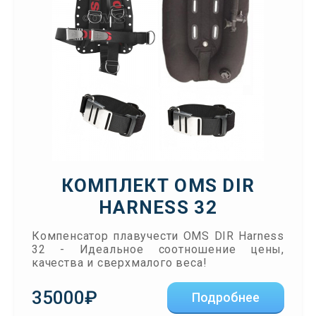
КОМПЛЕКТ OMS DIR
HARNESS 32
Компенсатор плавучести OMS DIR Harness
32 - Идеальное соотношение цены,
качества и сверхмалого веса!
35000₽
Подробнее