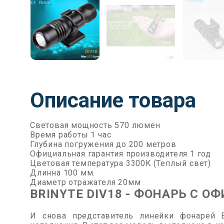
Описание товара
Световая мощность 570 люмен
Время работы 1 час
Глубина погружения до 200 метров
Официальная гарантия производителя 1 год
Цветовая температура 3300K (Теплый свет)
Длинна 100 мм.
Диаметр отражателя 20мм
BRINYTE DIV18 - ФОНАРЬ С 
И снова представитель линейки фонарей 