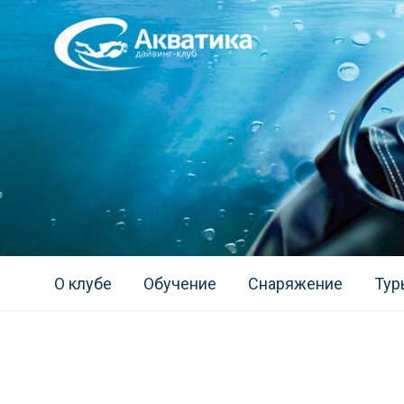
О клубе
Обучение
Снаряжение
Тур