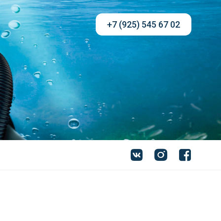
+7 (925) 545 67 02