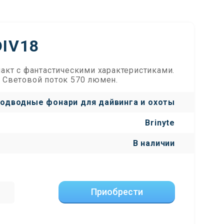
DIV18
пакт с фантастическими характеристиками.
. Световой поток 570 люмен.
одводные фонари для дайвинга и охоты
Brinyte
В наличии
Приобрести