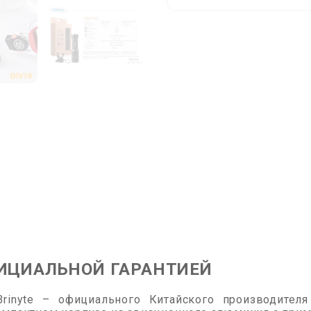
ОФИЦИАЛЬНОЙ ГАРАНТИЕЙ
Brinyte – официального Китайского производител