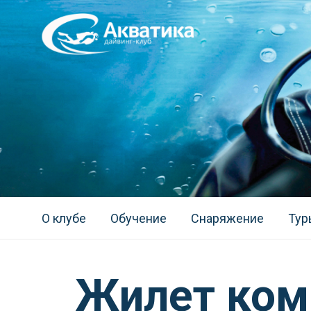
О клубе
Обучение
Снаряжение
Тур
Жилет ком