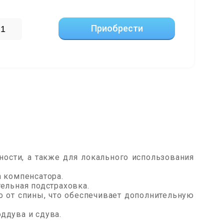
Приобрести
ности, а также для локального использования
 компенсатора.
ельная подстраховка.
 от спины, что обеспечивает дополнительную
ддува и сдува.