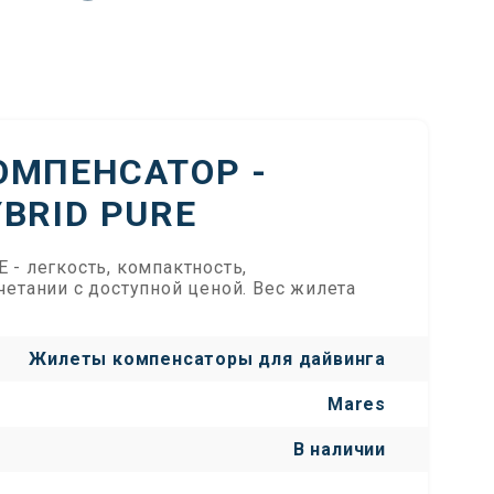
ОМПЕНСАТОР -
BRID PURE
- легкость, компактность,
четании с доступной ценой. Вес жилета
Жилеты компенсаторы для дайвинга
Mares
В наличии