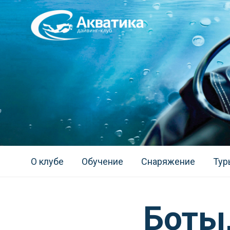
О клубе
Обучение
Снаряжение
Тур
Боты,