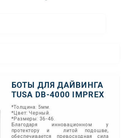
БОТЫ ДЛЯ ДАЙВИНГА
TUSA DB-4000 IMPREX
*Толщина: 5мм.
*Цвет: Черный.
*Размеры: 36-46.
Благодаря инновационном у
протектору и литой подошве,
обеспечивается превосходная сила