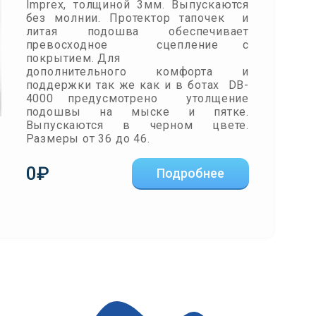
Imprex, толщиной 3мм. Выпускаются
без молнии. Протектор тапочек и
литая подошва обеспечивает
превосходное сцепление с
покрытием. Для
дополнительного комфорта и
поддержки так же как и в ботах DB-
4000 предусмотрено утолщение
подошвы на мыске и пятке.
Выпускаются в черном цвете.
Размеры от 36 до 46.
0₽
Подробнее