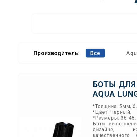
Производитель:
Все
Aqu
БОТЫ ДЛЯ
AQUA LUNG
*Толщина: 5мм, 6
*Цвет: Черный.
*Размеры: 36-48.
Боты выполнены
дизайне, и
качественного 