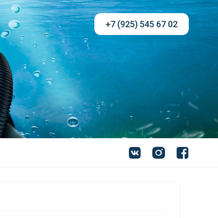
+7 (925) 545 67 02