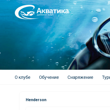
О клубе
Обучение
Снаряжение
Тур
Henderson