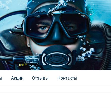
ы
Акции
Отзывы
Контакты