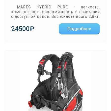
MARES HYBRID PURE - легкость,
компактность, экономичность в сочетании
с доступной ценой. Вес жилета всего 2,8кг.
24500₽
Подробнее