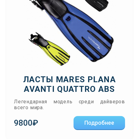
ЛАСТЫ MARES PLANA
AVANTI QUATTRO ABS
Легендарная модель среди дайверов
всего мира.
9800₽
Подробнее