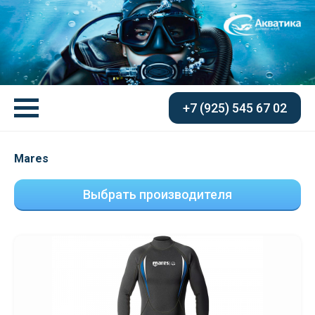
+7 (925) 545 67 02
Mares
Выбрать производителя