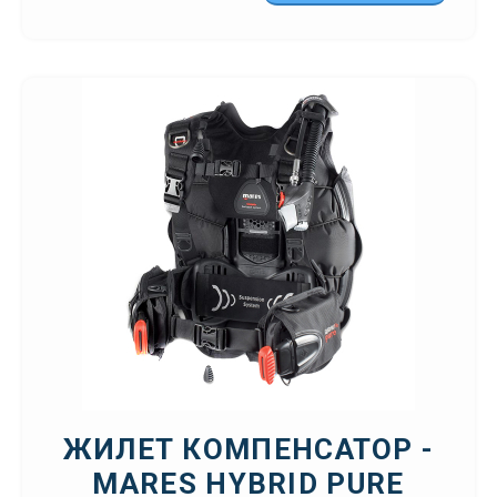
ЖИЛЕТ КОМПЕНСАТОР -
MARES HYBRID PURE