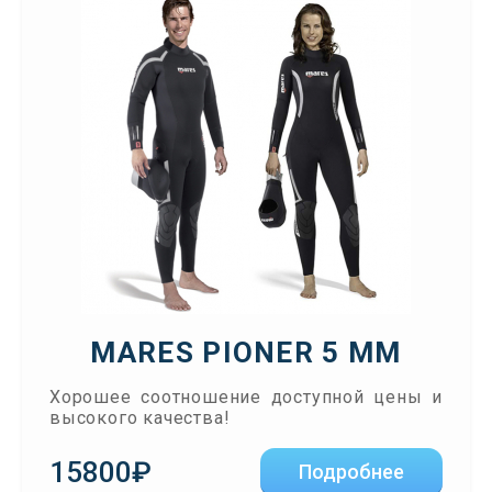
MARES PIONER 5 ММ
Хорошее соотношение доступной цены и
высокого качества!
15800₽
Подробнее