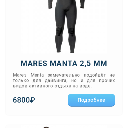
MARES MANTA 2,5 ММ
Mares Manta замечательно подойдёт не
только для дайвинга, но и для прочих
видов активного отдыха на воде.
6800₽
Подробнее