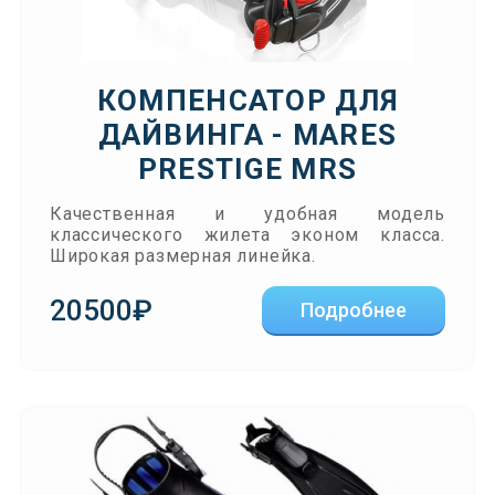
КОМПЕНСАТОР ДЛЯ
ДАЙВИНГА - MARES
PRESTIGE MRS
Качественная и удобная модель
классического жилета эконом класса.
Широкая размерная линейка.
20500₽
Подробнее